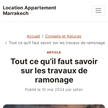
Aller au contenu
Location Appartement
Marrakech
Accueil
Conseils et Astuces
Tout ce qu’il faut savoir sur les travaux de ramonage
ARTICLE
Tout ce qu’il faut savoir
sur les travaux de
ramonage
Publié le
10 mai 2024
par safari