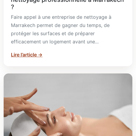
?
Faire appel à une entreprise de nettoyage à
Marrakech permet de gagner du temps, de
protéger les surfaces et de préparer
efficacement un logement avant une...
Lire l’article
→