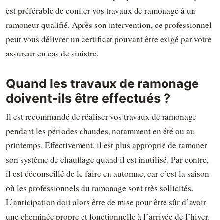
est préférable de confier vos travaux de ramonage à un
ramoneur qualifié. Après son intervention, ce professionnel
peut vous délivrer un certificat pouvant être exigé par votre
assureur en cas de sinistre.
Quand les travaux de ramonage
doivent-ils être effectués ?
Il est recommandé de réaliser vos travaux de ramonage
pendant les périodes chaudes, notamment en été ou au
printemps. Effectivement, il est plus approprié de ramoner
son système de chauffage quand il est inutilisé. Par contre,
il est déconseillé de le faire en automne, car c’est la saison
où les professionnels du ramonage sont très sollicités.
L’anticipation doit alors être de mise pour être sûr d’avoir
une cheminée propre et fonctionnelle à l’arrivée de l’hiver.