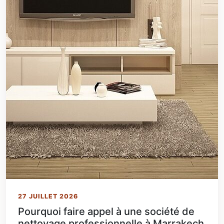
27 JUILLET 2026
Pourquoi faire appel à une société de
nettoyage professionnelle à Marrakech