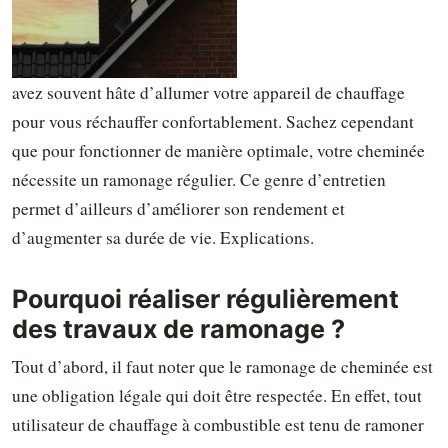
avez souvent hâte d’allumer votre appareil de chauffage
pour vous réchauffer confortablement. Sachez cependant
que pour fonctionner de manière optimale, votre cheminée
nécessite un ramonage régulier. Ce genre d’entretien
permet d’ailleurs d’améliorer son rendement et
d’augmenter sa durée de vie. Explications.
Pourquoi réaliser régulièrement
des travaux de ramonage ?
Tout d’abord, il faut noter que le ramonage de cheminée est
une obligation légale qui doit être respectée. En effet, tout
utilisateur de chauffage à combustible est tenu de ramoner