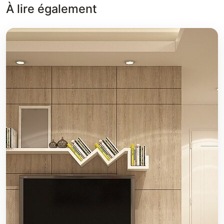
À lire également