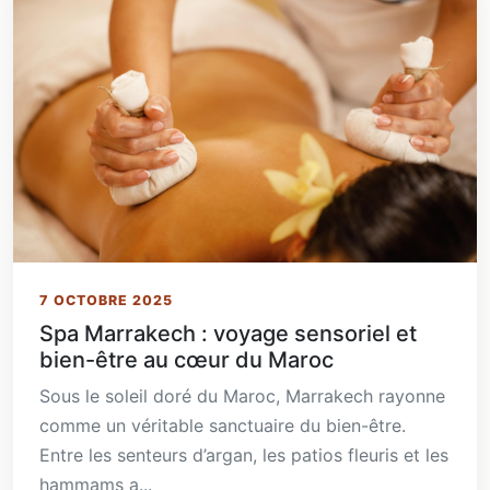
7 OCTOBRE 2025
Spa Marrakech : voyage sensoriel et
bien-être au cœur du Maroc
Sous le soleil doré du Maroc, Marrakech rayonne
comme un véritable sanctuaire du bien-être.
Entre les senteurs d’argan, les patios fleuris et les
hammams a...