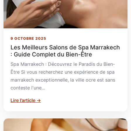
9 OCTOBRE 2025
Les Meilleurs Salons de Spa Marrakech
: Guide Complet du Bien-Être
Spa Marrakech : Découvrez le Paradis du Bien-
Être Si vous recherchez une expérience de spa
marrakech exceptionnelle, la ville ocre est sans
conteste l'une...
Lire l’article
→