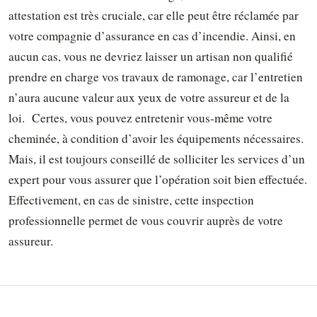
attestation est très cruciale, car elle peut être réclamée par
votre compagnie d’assurance en cas d’incendie. Ainsi, en
aucun cas, vous ne devriez laisser un artisan non qualifié
prendre en charge vos travaux de ramonage, car l’entretien
n’aura aucune valeur aux yeux de votre assureur et de la
loi.
Certes, vous pouvez entretenir vous-même votre
cheminée, à condition d’avoir les équipements nécessaires.
Mais, il est toujours conseillé de solliciter les services d’un
expert pour vous assurer que l’opération soit bien effectuée.
Effectivement, en cas de sinistre, cette inspection
professionnelle permet de vous couvrir auprès de votre
assureur.