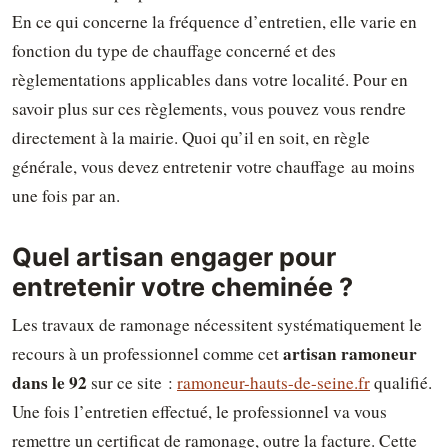
En ce qui concerne la fréquence d’entretien, elle varie en
fonction du type de chauffage concerné et des
règlementations applicables dans votre localité. Pour en
savoir plus sur ces règlements, vous pouvez vous rendre
directement à la mairie. Quoi qu’il en soit, en règle
générale, vous devez entretenir votre chauffage au moins
une fois par an.
Quel artisan engager pour
entretenir votre cheminée ?
Les travaux de ramonage nécessitent systématiquement le
artisan ramoneur
recours à un professionnel comme cet
dans le 92
sur ce site :
ramoneur-hauts-de-seine.fr
qualifié.
Une fois l’entretien effectué, le professionnel va vous
remettre un certificat de ramonage, outre la facture. Cette