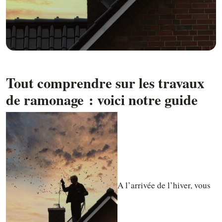
Tout comprendre sur les travaux
de ramonage : voici notre guide
A l’arrivée de l’hiver, vous