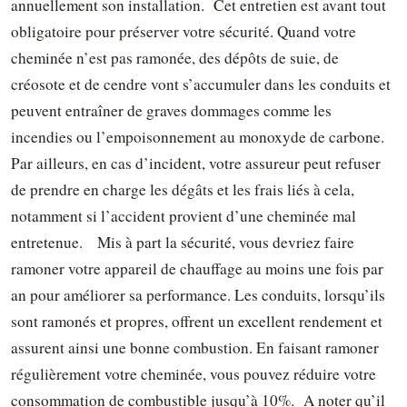
annuellement son installation.
Cet entretien est avant tout
obligatoire pour préserver votre sécurité. Quand votre
cheminée n’est pas ramonée, des dépôts de suie, de
créosote et de cendre vont s’accumuler dans les conduits et
peuvent entraîner de graves dommages comme les
incendies ou l’empoisonnement au monoxyde de carbone.
Par ailleurs, en cas d’incident, votre assureur peut refuser
de prendre en charge les dégâts et les frais liés à cela,
notamment si l’accident provient d’une cheminée mal
entretenue.
Mis à part la sécurité, vous devriez faire
ramoner votre appareil de chauffage au moins une fois par
an pour améliorer sa performance. Les conduits, lorsqu’ils
sont ramonés et propres, offrent un excellent rendement et
assurent ainsi une bonne combustion. En faisant ramoner
régulièrement votre cheminée, vous pouvez réduire votre
consommation de combustible jusqu’à 10%.
A noter qu’il