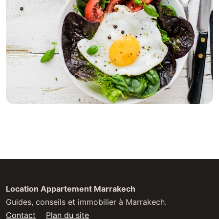
Location Appartement Marrakech
Guides, conseils et immobilier à Marrakech.
Contact
Plan du site